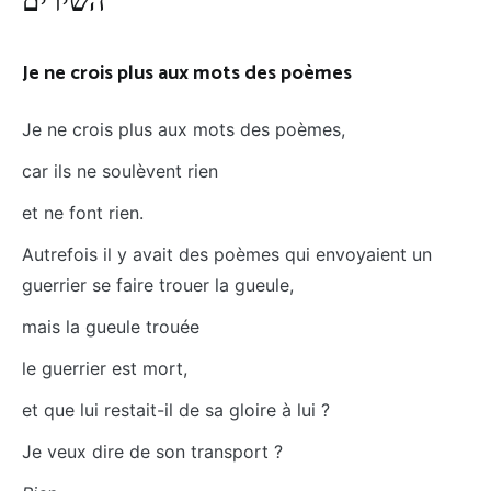
השירים
Je ne crois plus aux mots des poèmes
Je ne crois plus aux mots des poèmes,
car ils ne soulèvent rien
et ne font rien.
Autrefois il y avait des poèmes qui envoyaient un
guerrier se faire trouer la gueule,
mais la gueule trouée
le guerrier est mort,
et que lui restait-il de sa gloire à lui ?
Je veux dire de son transport ?