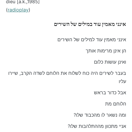
dieu [a.k.,1985]
(
radioplay
)
אינני מאמין עוד במילים של השירים
אינני מאמין עוד למילים של השירים
הן אינן מרימות אותך
ואינן עושות כלום
בעבר לשירים היה כוח לשלוח את הלוחם לשדה הקרב, שיירו
עליו
אבל כדור בראש
הלוחם מת
?ומה נשאר לו מהכבוד שלו
?אניי מתכוון מההתלהבות שלו