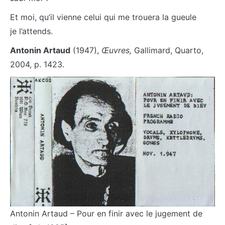
Et moi, qu’il vienne celui qui me trouera la gueule
je l’attends.
Antonin Artaud
(1947),
Œuvres,
Gallimard, Quarto,
2004, p. 1423.
Antonin Artaud – Pour en finir avec le jugement de