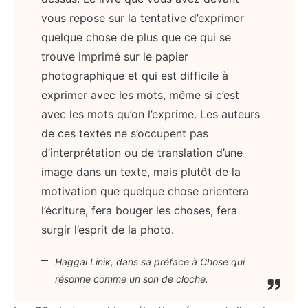
vous repose sur la tentative d’exprimer
quelque chose de plus que ce qui se
trouve imprimé sur le papier
photographique et qui est difficile à
exprimer avec les mots, même si c’est
avec les mots qu’on l’exprime. Les auteurs
de ces textes ne s’occupent pas
d’interprétation ou de translation d’une
image dans un texte, mais plutôt de la
motivation que quelque chose orientera
l’écriture, fera bouger les choses, fera
surgir l’esprit de la photo.
Haggai Linik, dans sa préface à
Chose qui
résonne comme un son de cloche.