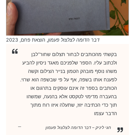
דבר הדומה לצלצול פעמון
, הוצאת פחם, 2023
בקשתי מהכותבים לבחור תצלום שחור־לבן
ולכתוב עליו. הספר שלפניכם מאגד ניסיון להביע
משהו נוסף מובהק הטמון בנייר הצילום וקשה
לפענח אותו בשפה, אף על פי שבשפה הוא שרוי.
הכותבים בספר זה אינם עוסקים בתרגום או
בהעברה מדימוי לטקסט אלא בהנעה, שמשהו
תוך כדי הכתיבה יזוז, שתעלה איזו רוח מתוך
הדבר עצמו
חגי ליניק – דבר הדומה לצלצול פעמון