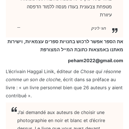
מטפחת צבעונית בעודו מנסה ללמוד הדפסה
עיוורת
חגי ליניק
את הספר אפשר לרכוש בחנויות ספרים עצמאיות, וישירות
מאתנו באמצאות כתובת המייל המצורפת
peham2022@gmail.com
L’écrivain Haggaï Linik, éditeur de
Chose qui résonne
comme un son de cloche
, écrit dans sa préface au
livre : « un livre personnel bien que 26 auteurs y aient
contribué ».
J’ai demandé aux auteurs de choisir une
photographie en noir et blanc et d’écrire
dessus. Le livre que vous avez devant